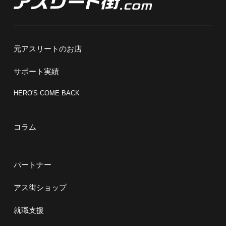
元アスリートのお店
サポート実績
HERO'S COME BACK
コラム
パートナー
アス街ショップ
就職支援