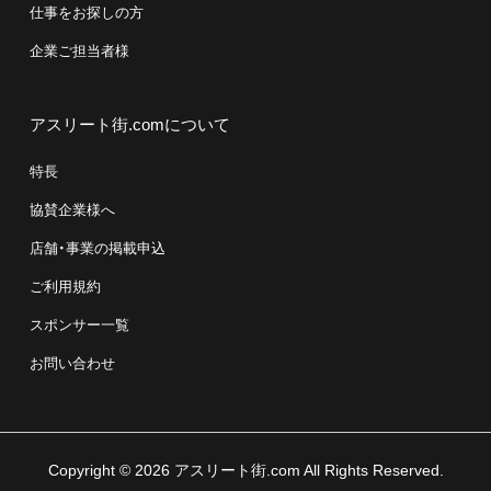
仕事をお探しの方
企業ご担当者様
アスリート街.comについて
特長
協賛企業様へ
店舗・事業の掲載申込
ご利用規約
スポンサー一覧
お問い合わせ
Copyright © 2026 アスリート街.com All Rights Reserved.