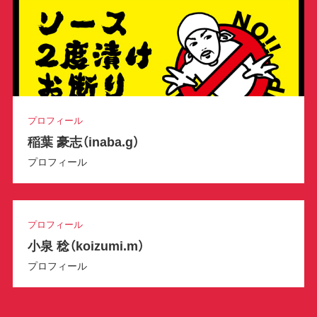
プロフィール
稲葉 豪志（inaba.g）
プロフィール
プロフィール
小泉 稔（koizumi.m）
プロフィール