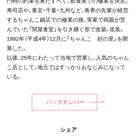
門時の約束を果たすべく、飲食業での修業を決意。
寿司店や、東京・千葉・九州など、角界の先輩が経営
するちゃんこ鍋店での修業の後、実家で両親が営
んでいた「関屋食堂」を引き継ぐ形で改築、改装。
1992年（平成4年）12月に「ちゃんこ 好の里」を開
業した。
以後、25年にわたって当地で営業し、人気のちゃん
こ店として、地元ではすっかりおなじみになって
いる。
バックナンバー
シェア