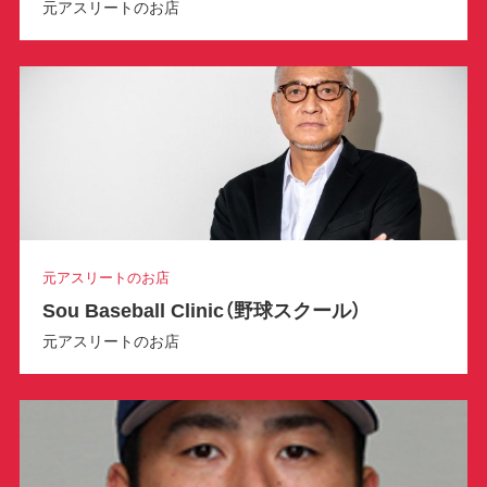
元アスリートのお店
元アスリートのお店
Sou Baseball Clinic（野球スクール）
元アスリートのお店