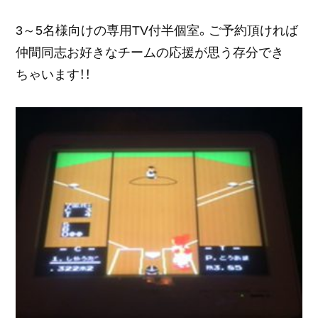
3～5名様向けの専用TV付半個室。ご予約頂ければ
仲間同志お好きなチームの応援が思う存分でき
ちゃいます！！