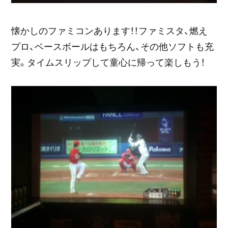
懐かしのファミコンあります！！ファミスタ、燃え
プロ、ベースボールはもちろん、その他ソフトも充
実。タイムスリップして童心に帰って楽しもう！