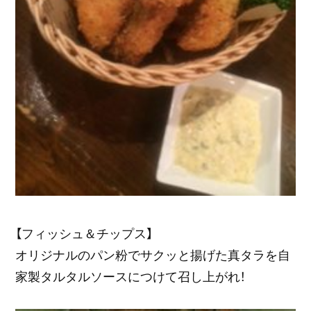
【フィッシュ＆チップス】
オリジナルのパン粉でサクッと揚げた真タラを自
家製タルタルソースにつけて召し上がれ！