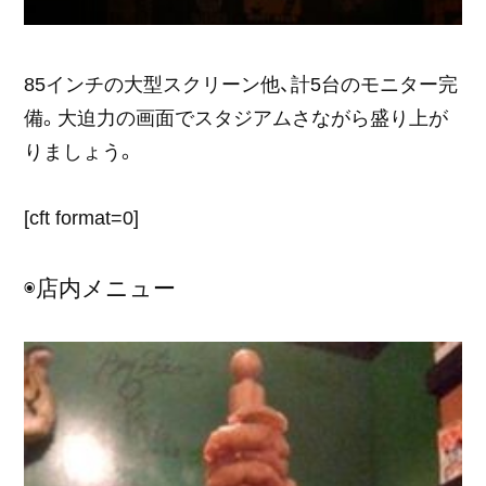
85インチの大型スクリーン他、計5台のモニター完
備。大迫力の画面でスタジアムさながら盛り上が
りましょう。
[cft format=0]
◉店内メニュー