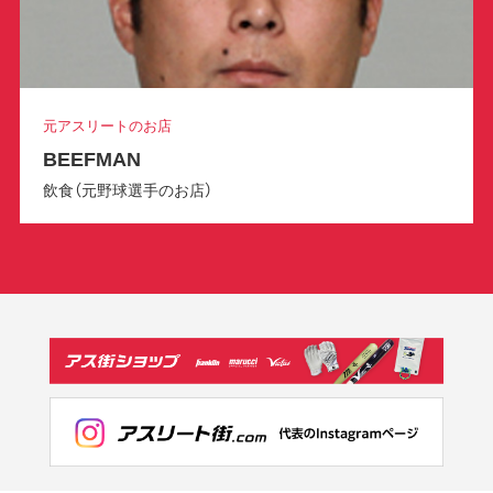
元アスリートのお店
BEEFMAN
飲食（元野球選手のお店）