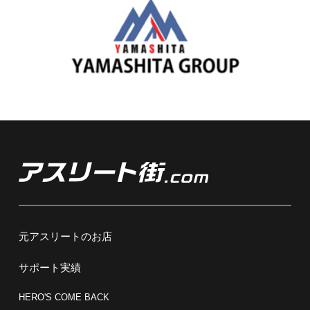
元アスリートのお店
サポート実績
HERO'S COME BACK