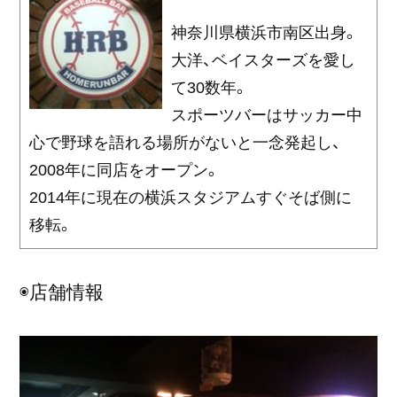
神奈川県横浜市南区出身。
大洋、ベイスターズを愛し
て30数年。
スポーツバーはサッカー中
心で野球を語れる場所がないと一念発起し、
2008年に同店をオープン。
2014年に現在の横浜スタジアムすぐそば側に
移転。
◉店舗情報