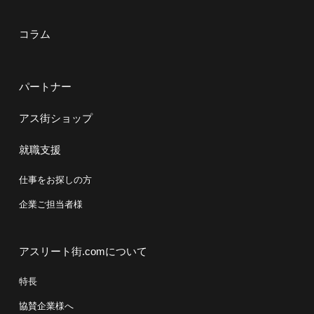
コラム
パートナー
アス街ショップ
就職支援
仕事をお探しの方
企業ご担当者様
アスリート街.comについて
特長
協賛企業様へ