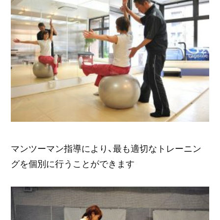
マンツーマン指導により、最も適切なトレーニン
グを個別に行うことができます