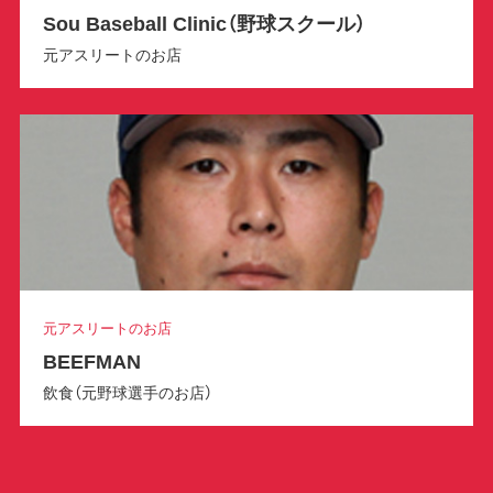
Sou Baseball Clinic（野球スクール）
元アスリートのお店
元アスリートのお店
BEEFMAN
飲食（元野球選手のお店）