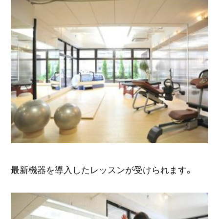
最新機器を導入したレッスンが受けられます。