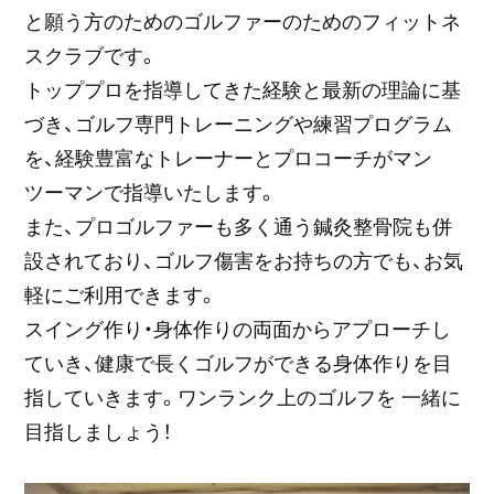
と願う方のためのゴルファーのためのフィットネ
スクラブです。
トッププロを指導してきた経験と最新の理論に基
づき、ゴルフ専門トレーニングや練習プログラム
を、経験豊富なトレーナーとプロコーチがマン
ツーマンで指導いたします。
また、プロゴルファーも多く通う鍼灸整骨院も併
設されており、ゴルフ傷害をお持ちの方でも、お気
軽にご利用できます。
スイング作り・身体作りの両面からアプローチし
ていき、健康で長くゴルフができる身体作りを目
指していきます。ワンランク上のゴルフを 一緒に
目指しましょう！