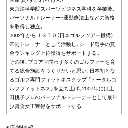
菅原 賢（すがわら けん）
東京法科学院スポーツビジネス学科を卒業後、
パーソナルトレーナー・運動療法士などの資格
を取得し独立。
2002年からＪＧＴＯ（日本ゴルフツアー機構）
帯同トレーナーとして活動し、シード選手の賞
金ランキング上位獲得をサポートする。
その後、プロアマ問わず多くのゴルファーを育
てる総合施設をつくりたいと思い、日本初とな
るゴルフ専門フィットネスクラブ 「トータルゴ
ルフフィットネス」を立ち上げ、2007年には上
田桃子プロのパーソナルトレーナーとして最年
少賞金女王獲得をサポートする。