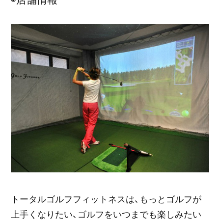
◉店舗情報
トータルゴルフフィットネスは、もっとゴルフが
上手くなりたい、ゴルフをいつまでも楽しみたい