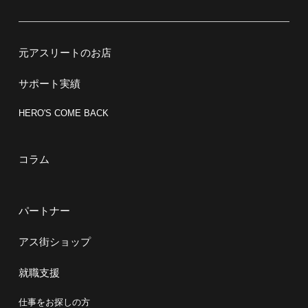
元アスリートのお店
サポート実績
HERO'S COME BACK
コラム
パートナー
アス街ショップ
就職支援
仕事をお探しの方