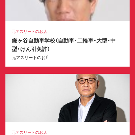
元アスリートのお店
鎌ヶ谷自動車学校（自動車・二輪車・大型・中
型・けん引免許）
元アスリートのお店
元アスリートのお店