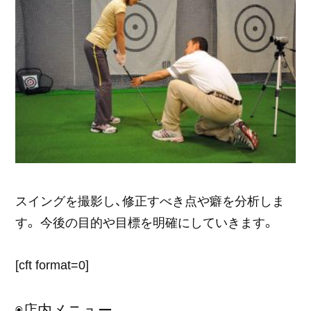
スイングを撮影し、修正すべき点や癖を分析しま
す。 今後の目的や目標を明確にしていきます。
[cft format=0]
◉店内メニュー