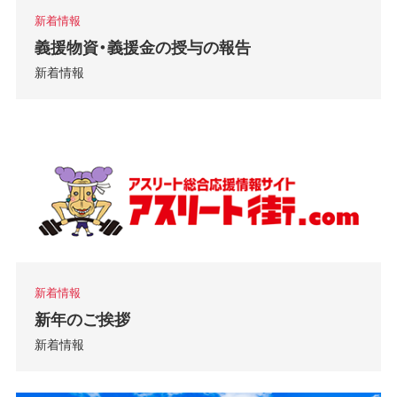
新着情報
義援物資・義援金の授与の報告
新着情報
新着情報
新年のご挨拶
新着情報