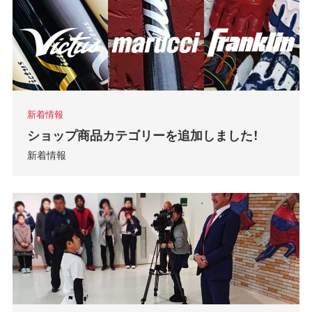
新着情報
ショップ商品カテゴリーを追加しました！
新着情報