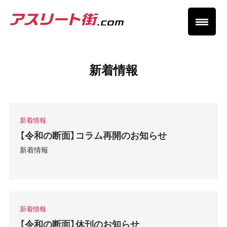
新着情報
新着情報
【令和の断面】コラム再開のお知らせ
新着情報
新着情報
【令和の断面】休刊のお知らせ