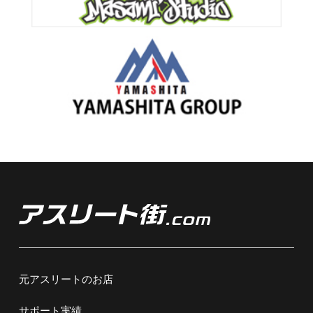
元アスリートのお店
サポート実績