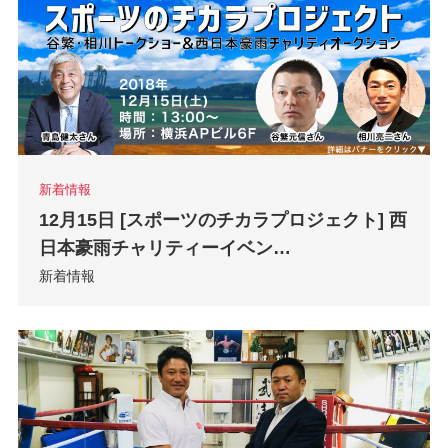
新着情報
12月15日 [スポーツのチカラプロジェクト] 西
日本豪雨チャリティーイベン…
新着情報