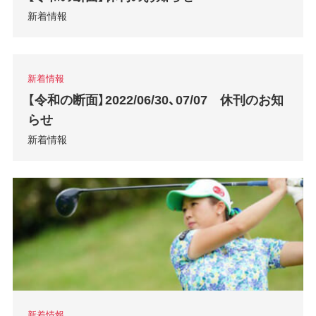
新着情報
新着情報
【令和の断面】2022/06/30、07/07 休刊のお知
らせ
新着情報
新着情報