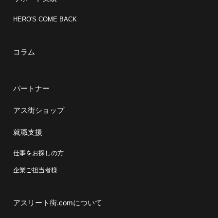
HERO'S COME BACK
コラム
パートナー
アス街ショップ
就職支援
仕事をお探しの方
企業ご担当者様
アスリート街.comについて