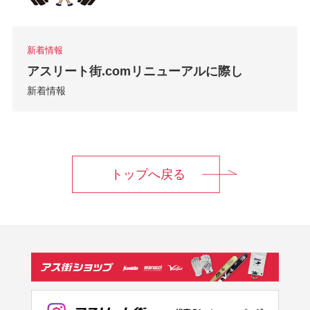
新着情報
アスリート街.comリニューアルに際し
新着情報
トップへ戻る