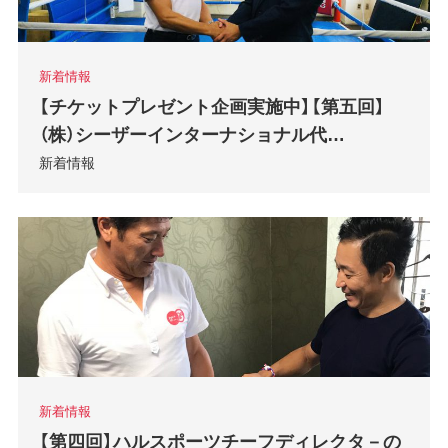
新着情報
【チケットプレゼント企画実施中】【第五回】
（株）シーザーインターナショナル代…
新着情報
新着情報
【第四回】ハルスポーツチーフディレクタ－の