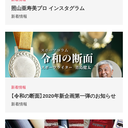
照山亜寿美プロ インスタグラム
新着情報
新着情報
【令和の断面】2020年新企画第一弾のお知らせ
新着情報