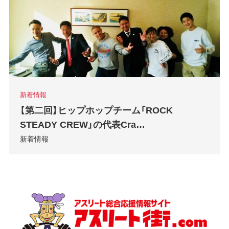
新着情報
【第二回】ヒップホップチーム「ROCK
STEADY CREW」の代表Cra…
新着情報