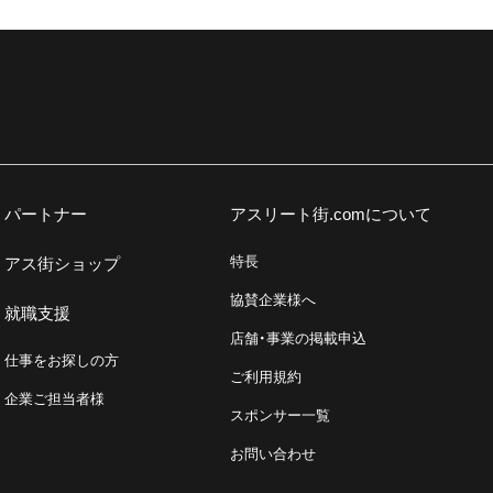
パートナー
アスリート街.comについて
特長
アス街ショップ
協賛企業様へ
就職支援
店舗・事業の掲載申込
仕事をお探しの方
ご利用規約
企業ご担当者様
スポンサー一覧
お問い合わせ