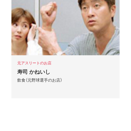
元アスリートのお店
寿司 かねいし
飲食（元野球選手のお店）