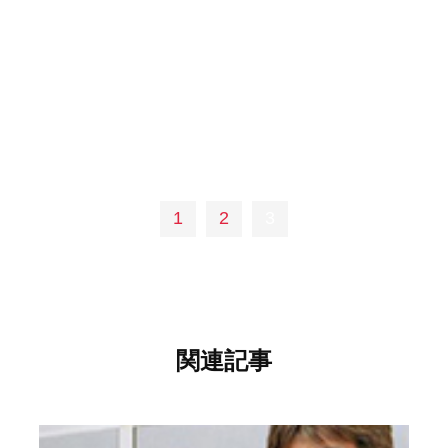
1
2
3
関連記事