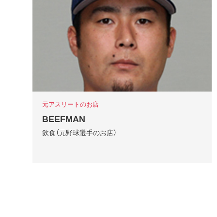
元アスリートのお店
BEEFMAN
飲食（元野球選手のお店）