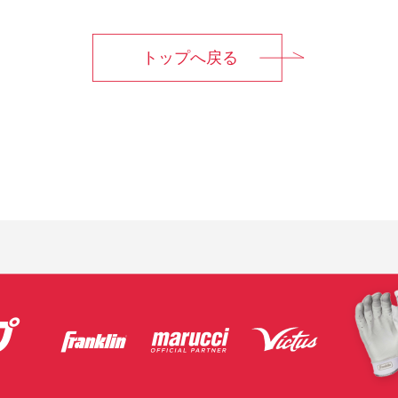
トップへ戻る