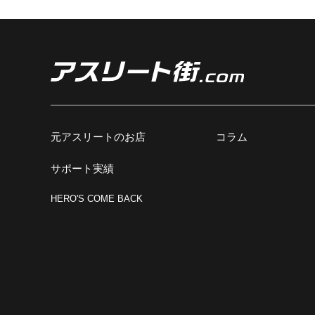
元アスリートのお店
コラム
サポート実績
HERO'S COME BACK