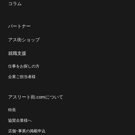
コラム
パートナー
アス街ショップ
就職支援
仕事をお探しの方
企業ご担当者様
アスリート街.comについて
特長
協賛企業様へ
店舗・事業の掲載申込