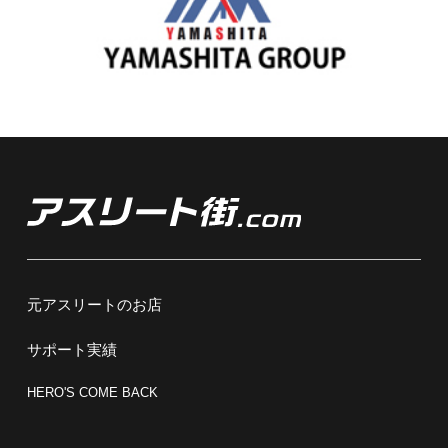
元アスリートのお店
サポート実績
HERO'S COME BACK