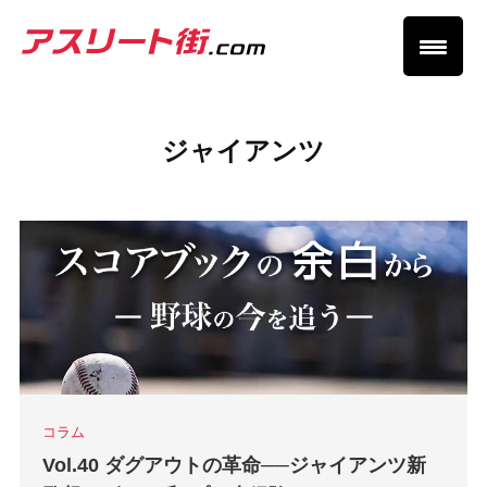
ジャイアンツ
コラム
Vol.40 ダグアウトの革命──ジャイアンツ新