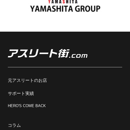
元アスリートのお店
サポート実績
HERO'S COME BACK
コラム