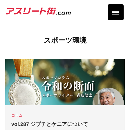
スポーツ環境
コラム
vol.287 ジブチとケニアについて