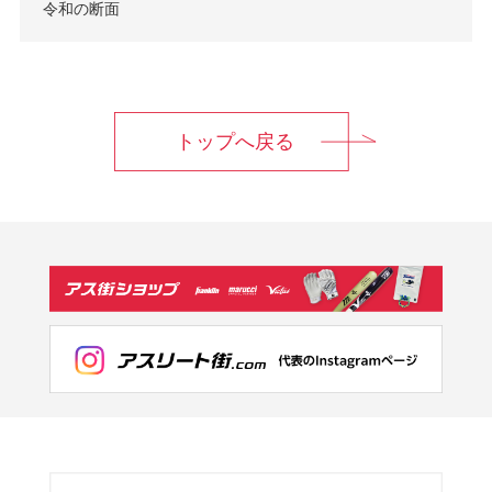
令和の断面
トップへ戻る