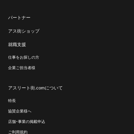
パートナー
アス街ショップ
就職支援
仕事をお探しの方
企業ご担当者様
アスリート街.comについて
特長
協賛企業様へ
店舗・事業の掲載申込
ご利用規約