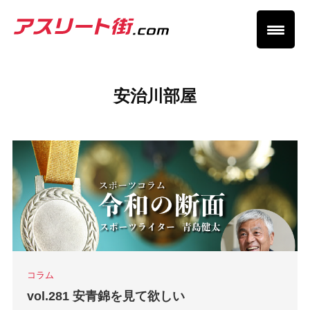
安治川部屋
コラム
vol.281 安青錦を見て欲しい