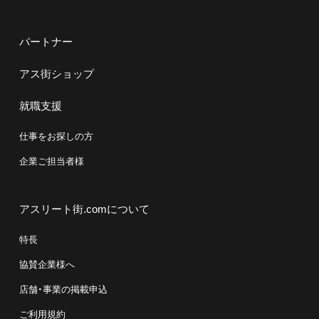
パートナー
アス街ショップ
就職支援
仕事をお探しの方
企業ご担当者様
アスリート街.comについて
特長
協賛企業様へ
店舗・事業の掲載申込
ご利用規約