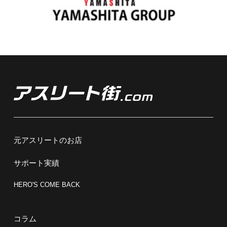
元アスリートのお店
サポート実績
HERO'S COME BACK
コラム