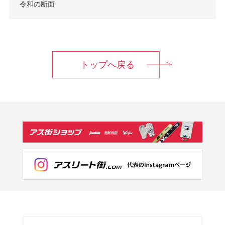
令和の断面
トップへ戻る