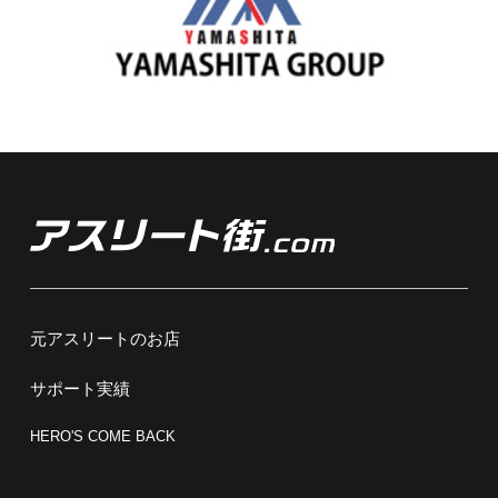
元アスリートのお店
サポート実績
HERO'S COME BACK