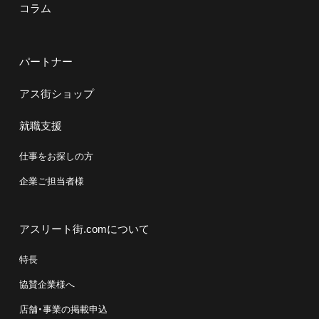
コラム
パートナー
アス街ショップ
就職支援
仕事をお探しの方
企業ご担当者様
アスリート街.comについて
特長
協賛企業様へ
店舗・事業の掲載申込