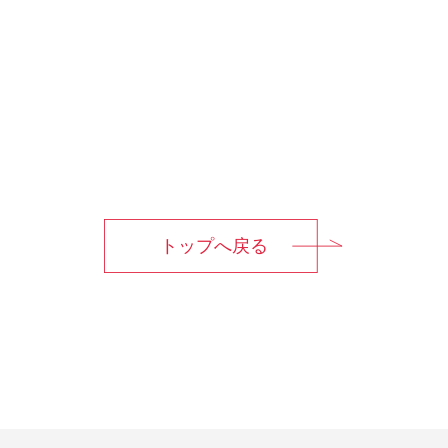
トップへ戻る