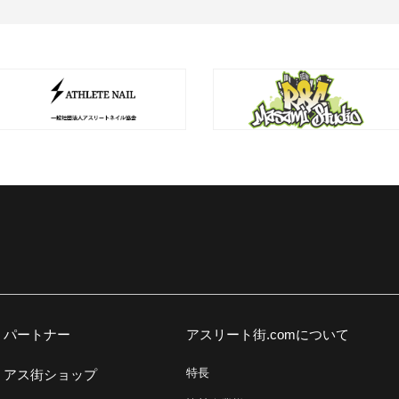
パートナー
アスリート街.comについて
特長
アス街ショップ