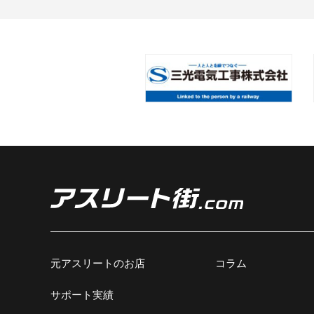
元アスリートのお店
コラム
サポート実績