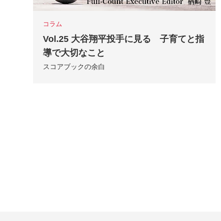
コラム
Vol.25 大谷翔平投手に見る 子育てと指
導で大切なこと
スコアブックの余白