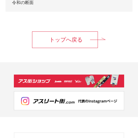
令和の断面
トップへ戻る