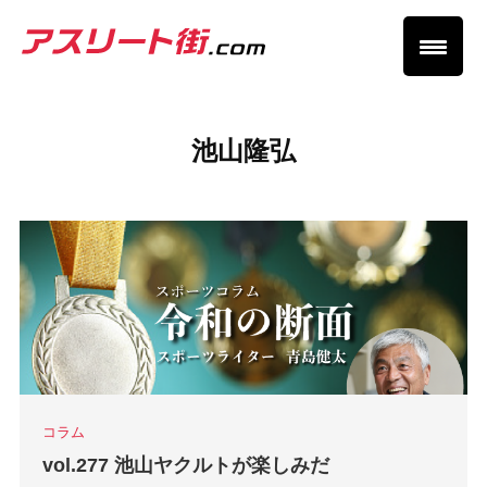
池山隆弘
コラム
vol.277 池山ヤクルトが楽しみだ