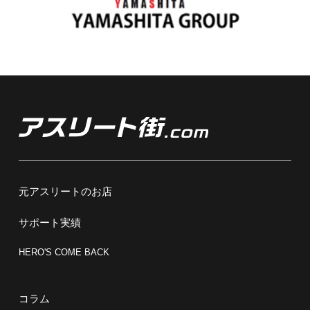
元アスリートのお店
サポート実績
HERO'S COME BACK
コラム