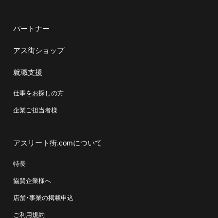
パートナー
アス街ショップ
就職支援
仕事をお探しの方
企業ご担当者様
アスリート街.comについて
特長
協賛企業様へ
店舗・事業の掲載申込
ご利用規約