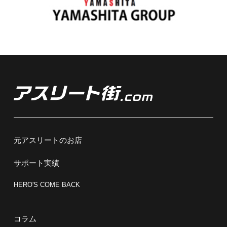
元アスリートのお店
サポート実績
HERO'S COME BACK
コラム