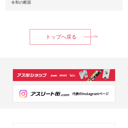
令和の断面
トップへ戻る