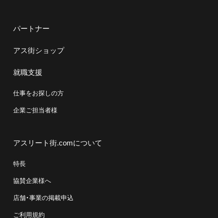
パートナー
アス街ショップ
就職支援
仕事をお探しの方
企業ご担当者様
アスリート街.comについて
特長
協賛企業様へ
店舗・事業の掲載申込
ご利用規約