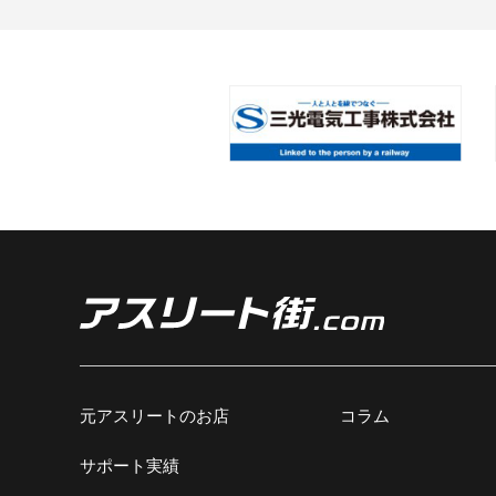
元アスリートのお店
コラム
サポート実績