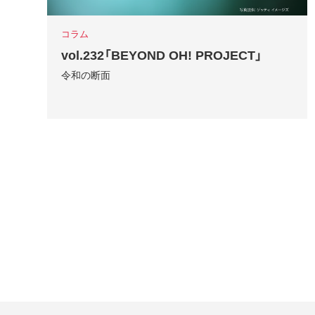
コラム
vol.232「BEYOND OH! PROJECT」
令和の断面