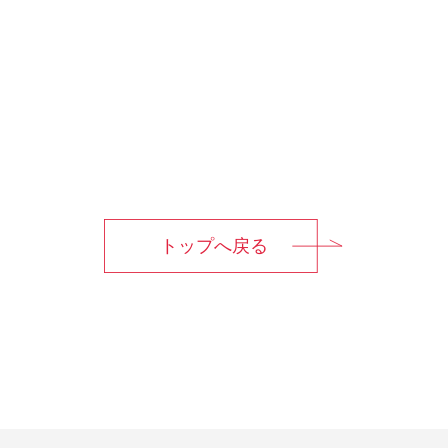
トップへ戻る