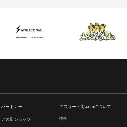
パートナー
アスリート街.comについて
特長
アス街ショップ