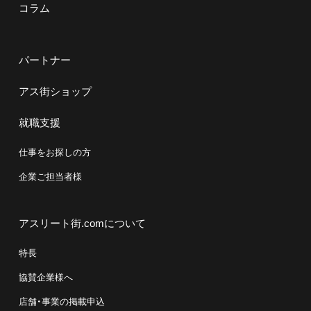
コラム
パートナー
アス街ショップ
就職支援
仕事をお探しの方
企業ご担当者様
アスリート街.comについて
特長
協賛企業様へ
店舗・事業の掲載申込