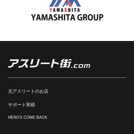
元アスリートのお店
サポート実績
HERO'S COME BACK