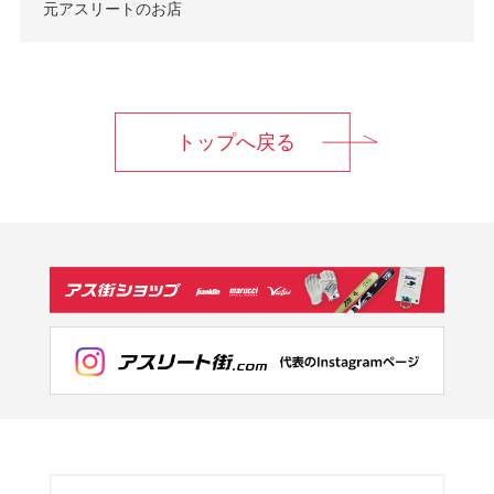
元アスリートのお店
トップへ戻る