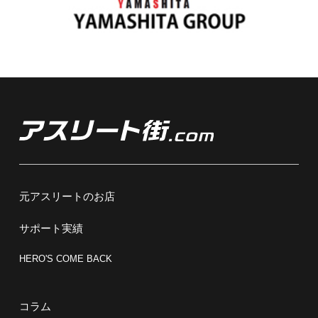
元アスリートのお店
サポート実績
HERO'S COME BACK
コラム