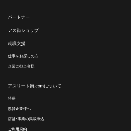
パートナー
アス街ショップ
就職支援
仕事をお探しの方
企業ご担当者様
アスリート街.comについて
特長
協賛企業様へ
店舗・事業の掲載申込
ご利用規約