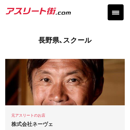
長野県、スクール
元アスリートのお店
株式会社ネーヴェ