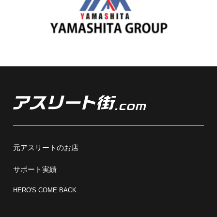
元アスリートのお店
サポート実績
HERO'S COME BACK