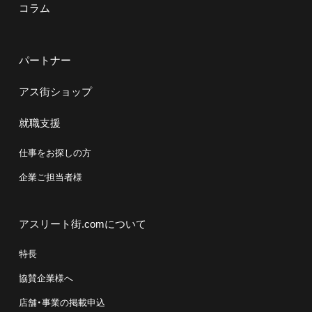
コラム
パートナー
アス街ショップ
就職支援
仕事をお探しの方
企業ご担当者様
アスリート街.comについて
特長
協賛企業様へ
店舗・事業の掲載申込