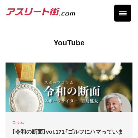
YouTube
コラム
【令和の断面】vol.171「ゴルフにハマっていま