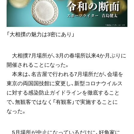
「大相撲の魅力は3密にあり」
大相撲7月場所が、3月の春場所以来4か月ぶりに
開催されることになった。
本来は、名古屋で行われる7月場所だが、会場を
東京の両国国技館に変更し、新型コロナウイルス
に対する感染防止ガイドラインを徹底すること
で、無観客ではなく「有観客」で実施することに
なった。
5月場所が中止になっているだけに、好角家に