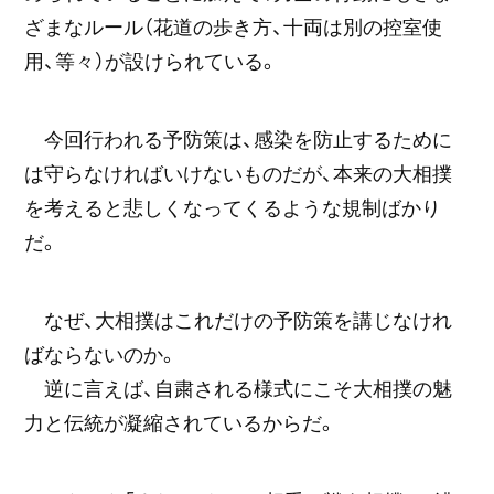
ざまなルール（花道の歩き方、十両は別の控室使
用、等々）が設けられている。
今回行われる予防策は、感染を防止するために
は守らなければいけないものだが、本来の大相撲
を考えると悲しくなってくるような規制ばかり
だ。
なぜ、大相撲はこれだけの予防策を講じなけれ
ばならないのか。
逆に言えば、自粛される様式にこそ大相撲の魅
力と伝統が凝縮されているからだ。