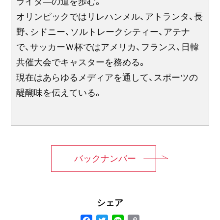
ライタ―の道を歩む。
オリンピックではリレハンメル、アトランタ、長
野、シドニー、ソルトレークシティー、アテナ
で、サッカーＷ杯ではアメリカ、フランス、日韓
共催大会でキャスターを務める。
現在はあらゆるメディアを通して、スポーツの
醍醐味を伝えている。
バックナンバー
シェア