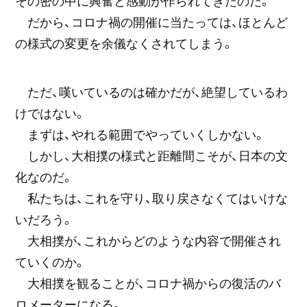
その密の中に興奮と感動が作られてきたのだ。
だから、コロナ禍の開催に当たっては、ほとんど
の様式の変更を余儀なくされてしまう。
ただ、嘆いているのは確かだが、絶望しているわ
けではない。
まずは、やれる範囲でやっていくしかない。
しかし、大相撲の様式と距離間こそが、日本の文
化なのだ。
私たちは、これを守り、取り戻さなくてはいけな
いだろう。
大相撲が、これからどのような内容で開催され
ていくのか。
大相撲を観ることが、コロナ禍からの復活のバ
ロメーターになる。