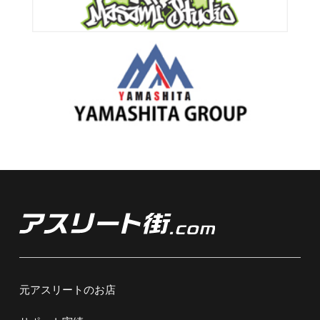
元アスリートのお店