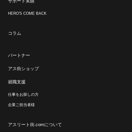
サポート実績
HERO'S COME BACK
コラム
パートナー
アス街ショップ
就職支援
仕事をお探しの方
企業ご担当者様
アスリート街.comについて