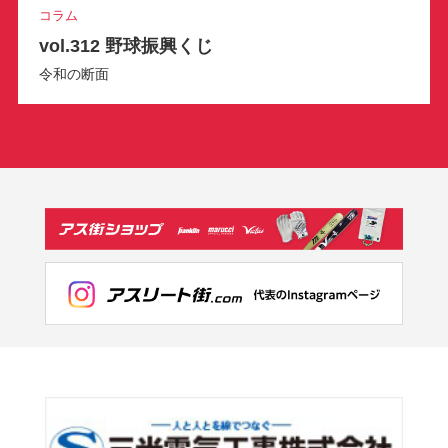
コラム
vol.312 野球振興くじ
令和の断面