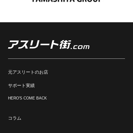
元アスリートのお店
サポート実績
HERO'S COME BACK
コラム