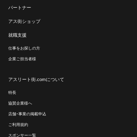
パートナー
アス街ショップ
就職支援
仕事をお探しの方
企業ご担当者様
アスリート街.comについて
特長
協賛企業様へ
店舗・事業の掲載申込
ご利用規約
スポンサー一覧