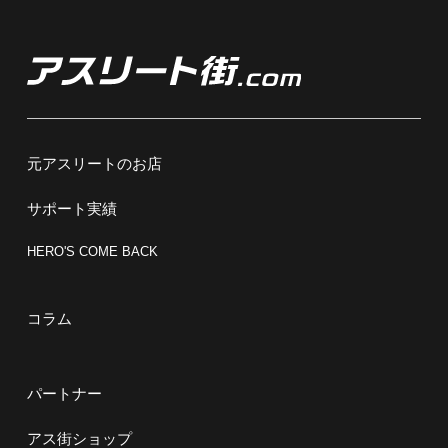
元アスリートのお店
サポート実績
HERO'S COME BACK
コラム
パートナー
アス街ショップ