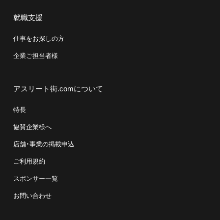
就職支援
仕事をお探しの方
企業ご担当者様
アスリート街.comについて
特長
協賛企業様へ
店舗・事業の掲載申込
ご利用規約
スポンサー一覧
お問い合わせ