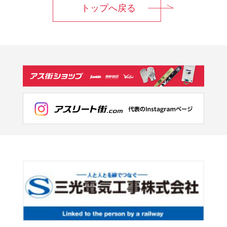
トップへ戻る