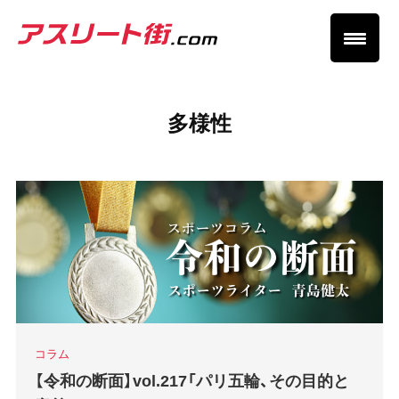
多様性
コラム
【令和の断面】vol.217「パリ五輪、その目的と