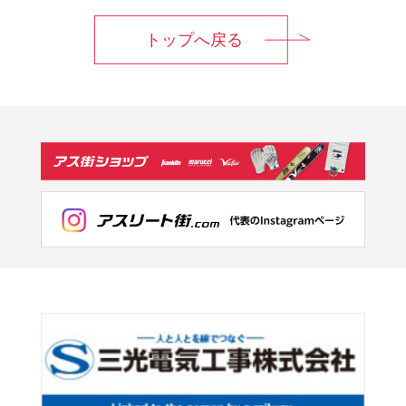
トップへ戻る