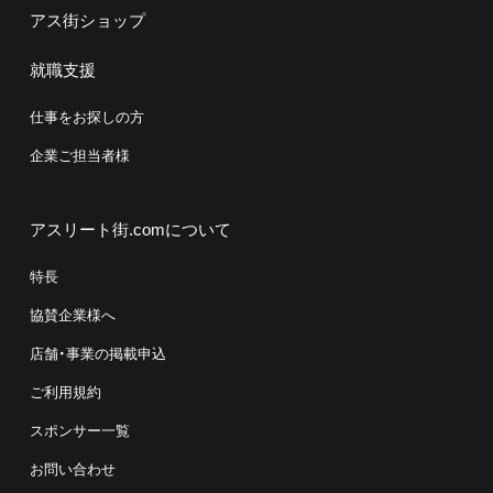
アス街ショップ
就職支援
仕事をお探しの方
企業ご担当者様
アスリート街.comについて
特長
協賛企業様へ
店舗・事業の掲載申込
ご利用規約
スポンサー一覧
お問い合わせ