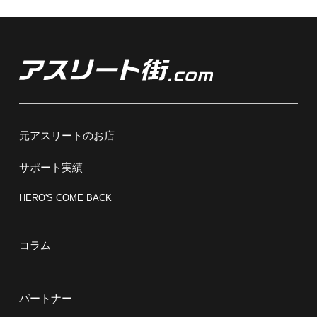
元アスリートのお店
サポート実績
HERO'S COME BACK
コラム
パートナー