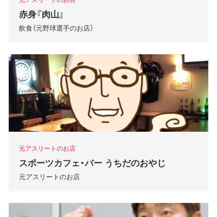
赤身『肉山』
飲食（元野球選手のお店）
元アスリートのお店
スポーツカフェ・バー うちだのおやじ
元アスリートのお店