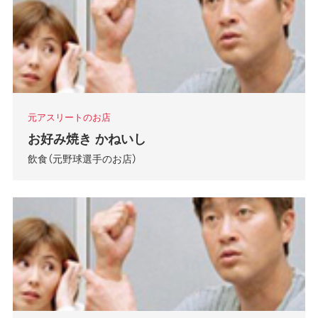
元アスリートのお店
お好み焼き かねいし
飲食（元野球選手のお店）