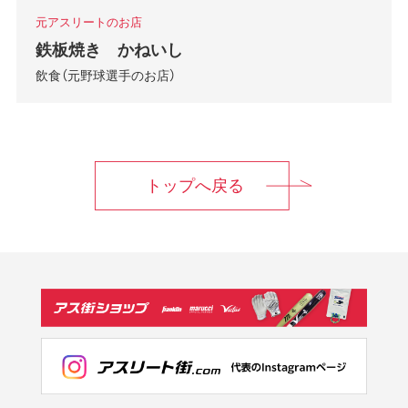
元アスリートのお店
鉄板焼き かねいし
飲食（元野球選手のお店）
トップへ戻る