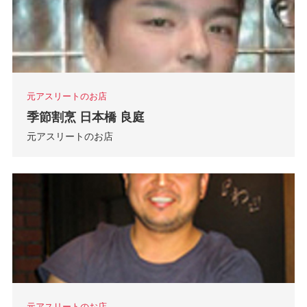
元アスリートのお店
季節割烹 日本橋 良庭
元アスリートのお店
元アスリートのお店