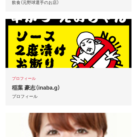
飲食（元野球選手のお店）
プロフィール
稲葉 豪志（inaba.g）
プロフィール