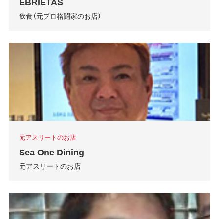
EBRIETAS
飲食（元プロ格闘家のお店）
元アスリートのお店
Sea One Dining
元アスリートのお店