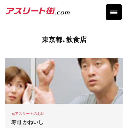
東京都、飲食店
元アスリートのお店
寿司 かねいし