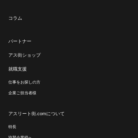
コラム
パートナー
アス街ショップ
就職支援
仕事をお探しの方
企業ご担当者様
アスリート街.comについて
特長
協賛企業様へ