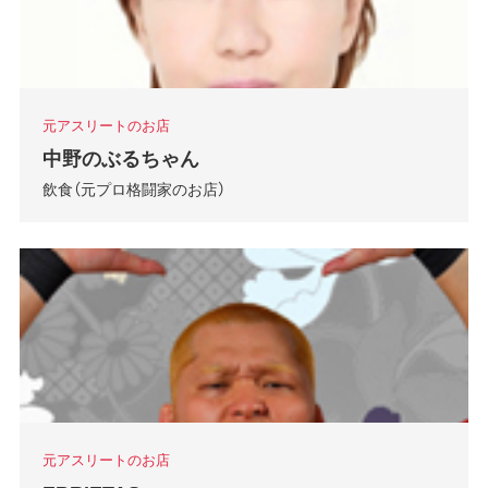
元アスリートのお店
中野のぶるちゃん
飲食（元プロ格闘家のお店）
元アスリートのお店