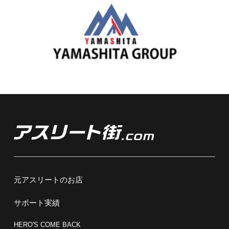
元アスリートのお店
サポート実績
HERO'S COME BACK