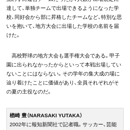
達して、単独チームで出場できるようになった学
校、同好会から部に昇格したチームなど、特別な思
いを抱いて、地方大会に出場した学校の名前を届
けた。
高校野球の地方大会も選手権大会である。甲子
園に出られなかったからといって本戦出場してい
ないことにはならない。その学年の集大成の場に
辿り着けたことに価値があり、全員それぞれがそ
の夏の主役なのだ。
楢崎 豊（NARASAKI YUTAKA）
2002年に報知新聞社で記者職。サッカー、芸能