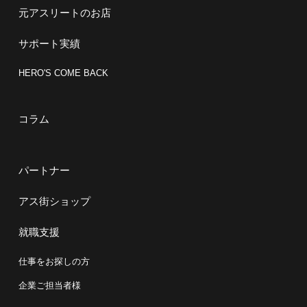
元アスリートのお店
サポート実績
HERO'S COME BACK
コラム
パートナー
アス街ショップ
就職支援
仕事をお探しの方
企業ご担当者様