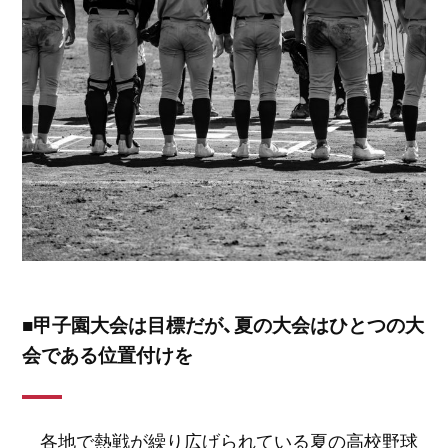
■甲子園大会は目標だが、夏の大会はひとつの大
会である位置付けを
各地で熱戦が繰り広げられている夏の高校野球