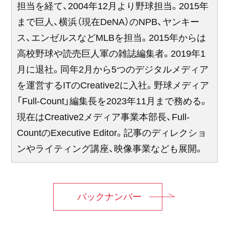
担当を経て、2004年12月より野球担当。2015年
まで巨人、横浜（現在DeNA）のNPB、ヤンキー
ス、エンゼルスなどMLBを担当。2015年からは
高校野球や読売巨人軍の雑誌編集者。2019年1
月に退社。同年2月から5つのデジタルメディア
を運営するITのCreative2に入社。野球メディア
「Full-Count」編集長を2023年11月まで務める。
現在はCreative2メディア事業本部長、Full-
CountのExecutive Editor。記事のディレクショ
ンやライティング講座、映像事業なども展開。
バックナンバー