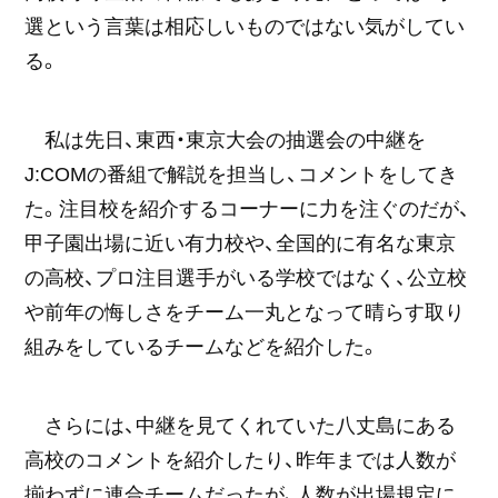
選という言葉は相応しいものではない気がしてい
る。
私は先日、東西・東京大会の抽選会の中継を
J:COMの番組で解説を担当し、コメントをしてき
た。注目校を紹介するコーナーに力を注ぐのだが、
甲子園出場に近い有力校や、全国的に有名な東京
の高校、プロ注目選手がいる学校ではなく、公立校
や前年の悔しさをチーム一丸となって晴らす取り
組みをしているチームなどを紹介した。
さらには、中継を見てくれていた八丈島にある
高校のコメントを紹介したり、昨年までは人数が
揃わずに連合チームだったが、人数が出場規定に