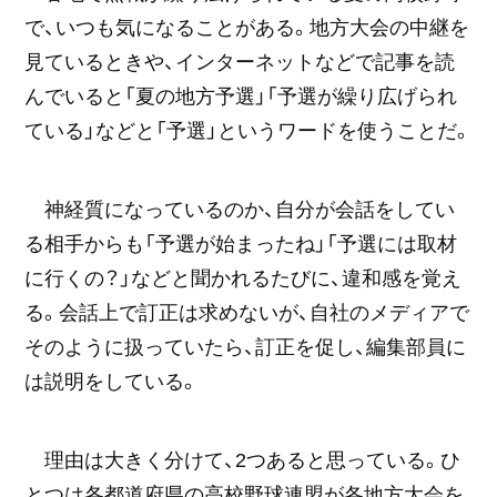
で、いつも気になることがある。地方大会の中継を
見ているときや、インターネットなどで記事を読
んでいると「夏の地方予選」「予選が繰り広げられ
ている」などと「予選」というワードを使うことだ。
神経質になっているのか、自分が会話をしてい
る相手からも「予選が始まったね」「予選には取材
に行くの？」などと聞かれるたびに、違和感を覚え
る。会話上で訂正は求めないが、自社のメディアで
そのように扱っていたら、訂正を促し、編集部員に
は説明をしている。
理由は大きく分けて、2つあると思っている。ひ
とつは各都道府県の高校野球連盟が各地方大会を