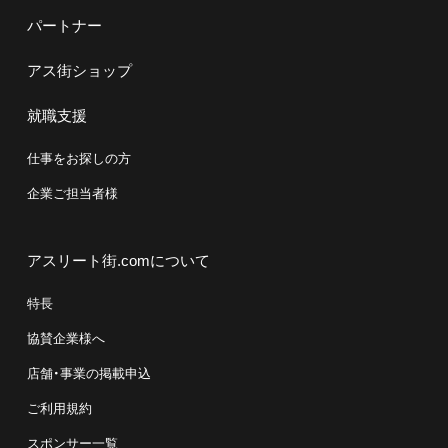
パートナー
アス街ショップ
就職支援
仕事をお探しの方
企業ご担当者様
アスリート街.comについて
特長
協賛企業様へ
店舗・事業の掲載申込
ご利用規約
スポンサー一覧