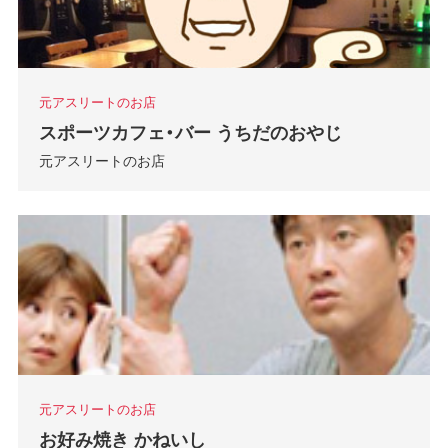
元アスリートのお店
スポーツカフェ・バー うちだのおやじ
元アスリートのお店
元アスリートのお店
お好み焼き かねいし