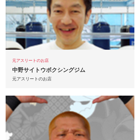
元アスリートのお店
中野サイトウボクシングジム
元アスリートのお店