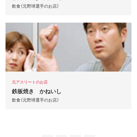
飲食（元野球選手のお店）
元アスリートのお店
鉄板焼き かねいし
飲食（元野球選手のお店）