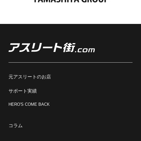
元アスリートのお店
サポート実績
HERO'S COME BACK
コラム