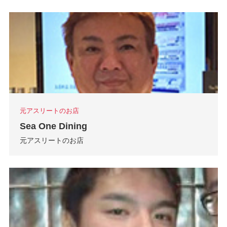
元アスリートのお店
Sea One Dining
元アスリートのお店