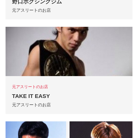
野口ボクシングジム
元アスリートのお店
元アスリートのお店
TAKE IT EASY
元アスリートのお店