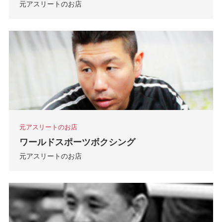
元アスリートのお店
元アスリートのお店
ワールドスポーツボクシング
元アスリートのお店