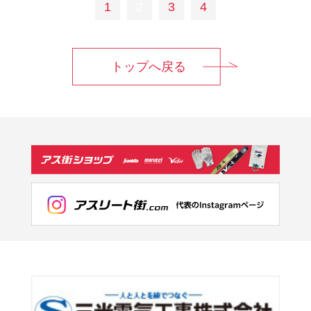
1
2
3
4
トップへ戻る