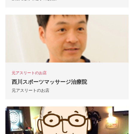
元アスリートのお店
西川スポーツマッサージ治療院
元アスリートのお店